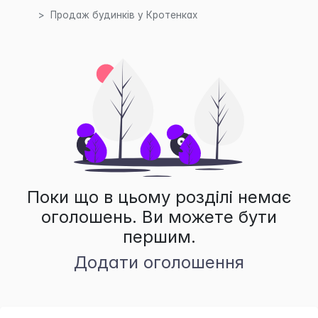
Продаж будинків у Кротенках
Поки що в цьому розділі немає
оголошень. Ви можете бути
першим.
Додати оголошення