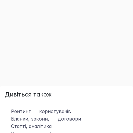
Дивіться також
Рейтинг
користувачів
Бланки, закони,
договори
Статті, аналітика