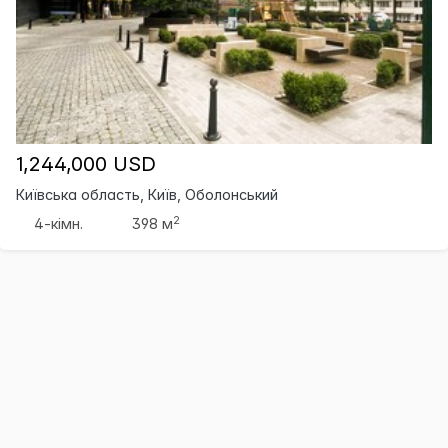
1,244,000 USD
Київська область, Київ, Оболонський
2
4-кімн.
398 м