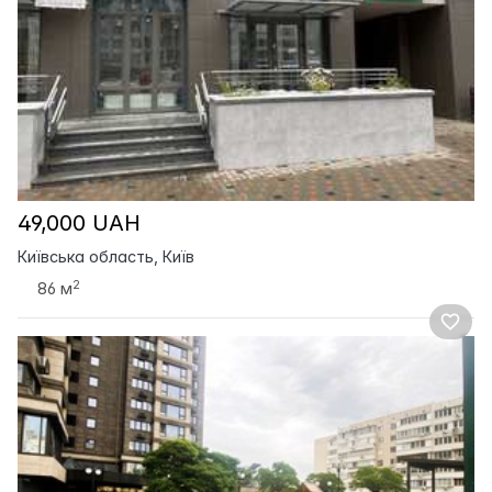
49,000 UAH
Київська область, Київ
2
86 м