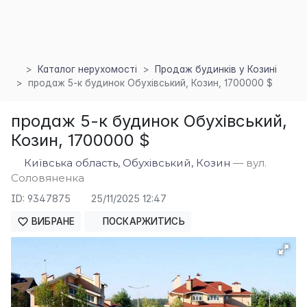
Каталог нерухомості
Продаж будинків у Козині
продаж 5-к будинок Обухівський, Козин, 1700000 $
×
продаж 5-к будинок Обухівський,
Козин, 1700000 $
Київська область, Обухівський, Козин
— вул.
Соловяненка
ID: 9347875
25/11/2025 12:47
ВИБРАНЕ
ПОСКАРЖИТИСЬ