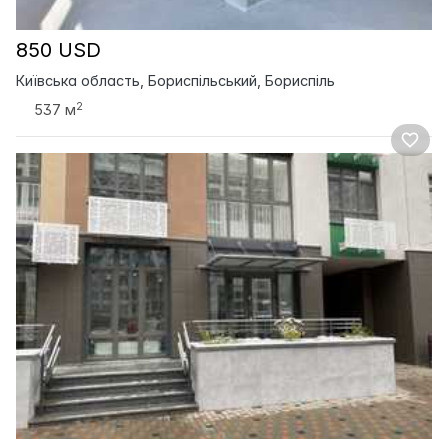
850 USD
Київська область, Бориспільський, Бориспіль
2
537 м