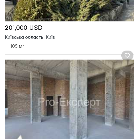
201,000 USD
Київська область, Київ
2
105 м