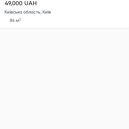
49,000 UAH
Київська область, Київ
2
86 м