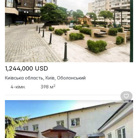
1,244,000 USD
Київська область, Київ, Оболонський
2
4-кімн.
398 м