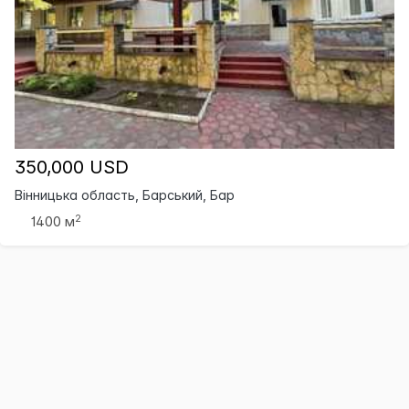
350,000 USD
Вінницька область, Барський, Бар
2
1400 м