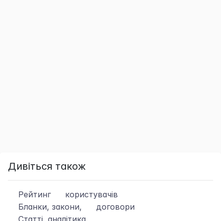
Дивіться також
Рейтинг
користувачів
Бланки, закони,
договори
Статті, аналітика