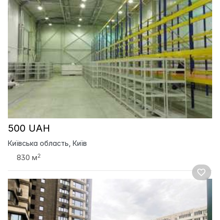
500 UAH
Київська область, Київ
2
830 м